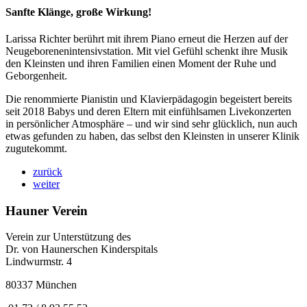
Sanfte Klänge, große Wirkung!
Larissa Richter berührt mit ihrem Piano erneut die Herzen auf der
Neugeborenenintensivstation. Mit viel Gefühl schenkt ihre Musik
den Kleinsten und ihren Familien einen Moment der Ruhe und
Geborgenheit.
Die renommierte Pianistin und Klavierpädagogin begeistert bereits
seit 2018 Babys und deren Eltern mit einfühlsamen Livekonzerten
in persönlicher Atmosphäre – und wir sind sehr glücklich, nun auch
etwas gefunden zu haben, das selbst den Kleinsten in unserer Klinik
zugutekommt.
zurück
weiter
Hauner Verein
Verein zur Unterstützung des
Dr. von Haunerschen Kinderspitals
Lindwurmstr. 4
80337 München