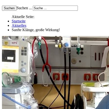
Suchen ...
Aktuelle Seite:
Startseite
Aktuelles
Sanfte Klänge, große Wirkung!