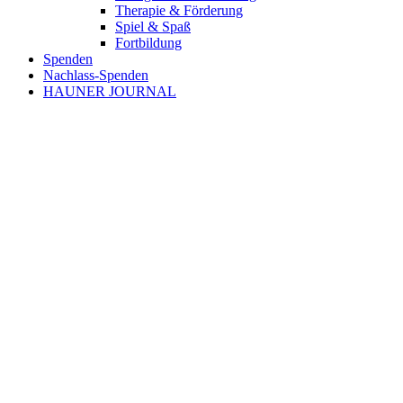
Therapie & Förderung
Spiel & Spaß
Fortbildung
Spenden
Nachlass-Spenden
HAUNER JOURNAL