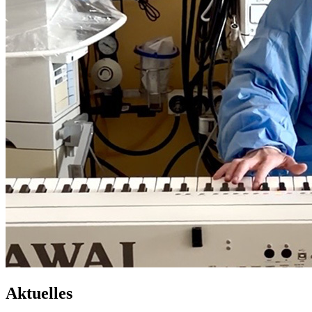
Aktuelles