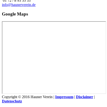
01 72 / 8 93 55 53
info@haunerverein.de
Google Maps
Copyright © 2016 Hauner Verein |
Impressum
|
Disclaimer
|
Datenschutz