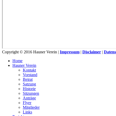
Copyright © 2016 Hauner Verein |
Impressum
|
Disclaimer
|
Datens
Home
Hauner Verein
Kontakt
Vorstand
Beirat
Satzung
Historie
Sitzungen
Anträge
Flyer
Mitglieder
Links