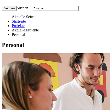
Suchen ...
Aktuelle Seite:
Startseite
Projekte
Aktuelle Projekte
Personal
Personal