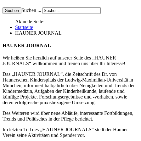
Suchen ...
Aktuelle Seite:
Startseite
HAUNER JOURNAL
HAUNER JOURNAL
Wir heißen Sie herzlich auf unserer Seite des „HAUNER
JOURNALS“ willkommen und freuen uns über Ihr Interesse!
Das „HAUNER JOURNAL“, die Zeitschrift des Dr. von
Haunerschen Kinderspitals der Ludwig-Maximilian-Universität in
München, informiert halbjährlich über Neuigkeiten und Trends der
Kindermedizin, Aufgaben der Kinderheilkunde, laufende und
künftige Projekte, Forschungsergebnisse und -vorhaben, sowie
deren erfolgreiche praxisbezogene Umsetzung.
Des Weiteren wird über neue Abläufe, interessante Fortbildungen,
Trends und Politisches in der Pflege berichtet.
Im letzten Teil des „HAUNER JOURNALS“ stellt der Hauner
Verein seine Aktivitäten und Spender vor.