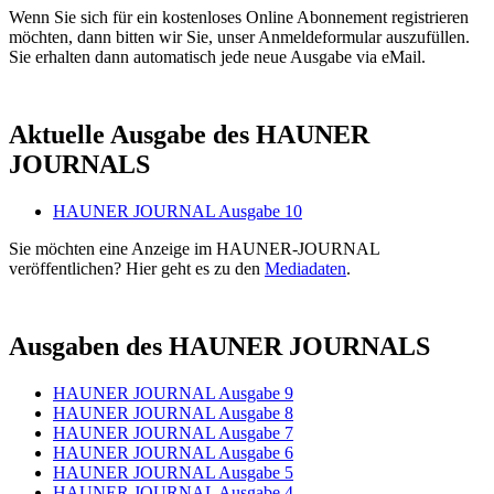
Wenn Sie sich für ein kostenloses Online Abonnement registrieren
möchten, dann bitten wir Sie, unser Anmeldeformular auszufüllen.
Sie erhalten dann automatisch jede neue Ausgabe via eMail.
Aktuelle Ausgabe des HAUNER
JOURNALS
HAUNER JOURNAL Ausgabe 10
Sie möchten eine Anzeige im HAUNER-JOURNAL
veröffentlichen? Hier geht es zu den
Mediadaten
.
Ausgaben des HAUNER JOURNALS
HAUNER JOURNAL Ausgabe 9
HAUNER JOURNAL Ausgabe 8
HAUNER JOURNAL Ausgabe 7
HAUNER JOURNAL Ausgabe 6
HAUNER JOURNAL Ausgabe 5
HAUNER JOURNAL Ausgabe 4