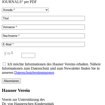
JOURNALS“ per PDF
Ich möchte Informationen des Hauner Vereins erhalten. Nähere
Informationen zum Datenschutz und zum Newsletter finden Sie in
unseren
Datenschutzbestimmungen
Hauner Verein
Verein zur Unterstützung des
Dr. von Haunerschen Kinderspitals