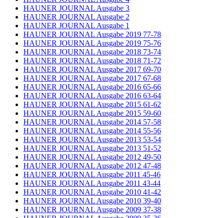
HAUNER JOURNAL Ausgabe 3
HAUNER JOURNAL Ausgabe 2
HAUNER JOURNAL Ausgabe 1
HAUNER JOURNAL Ausgabe 2019 77-78
HAUNER JOURNAL Ausgabe 2019 75-76
HAUNER JOURNAL Ausgabe 2018 73-74
HAUNER JOURNAL Ausgabe 2018 71-72
HAUNER JOURNAL Ausgabe 2017 69-70
HAUNER JOURNAL Ausgabe 2017 67-68
HAUNER JOURNAL Ausgabe 2016 65-66
HAUNER JOURNAL Ausgabe 2016 63-64
HAUNER JOURNAL Ausgabe 2015 61-62
HAUNER JOURNAL Ausgabe 2015 59-60
HAUNER JOURNAL Ausgabe 2014 57-58
HAUNER JOURNAL Ausgabe 2014 55-56
HAUNER JOURNAL Ausgabe 2013 53-54
HAUNER JOURNAL Ausgabe 2013 51-52
HAUNER JOURNAL Ausgabe 2012 49-50
HAUNER JOURNAL Ausgabe 2012 47-48
HAUNER JOURNAL Ausgabe 2011 45-46
HAUNER JOURNAL Ausgabe 2011 43-44
HAUNER JOURNAL Ausgabe 2010 41-42
HAUNER JOURNAL Ausgabe 2010 39-40
HAUNER JOURNAL Ausgabe 2009 37-38