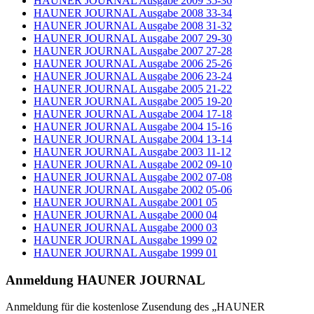
HAUNER JOURNAL Ausgabe 2009 35-36
HAUNER JOURNAL Ausgabe 2008 33-34
HAUNER JOURNAL Ausgabe 2008 31-32
HAUNER JOURNAL Ausgabe 2007 29-30
HAUNER JOURNAL Ausgabe 2007 27-28
HAUNER JOURNAL Ausgabe 2006 25-26
HAUNER JOURNAL Ausgabe 2006 23-24
HAUNER JOURNAL Ausgabe 2005 21-22
HAUNER JOURNAL Ausgabe 2005 19-20
HAUNER JOURNAL Ausgabe 2004 17-18
HAUNER JOURNAL Ausgabe 2004 15-16
HAUNER JOURNAL Ausgabe 2004 13-14
HAUNER JOURNAL Ausgabe 2003 11-12
HAUNER JOURNAL Ausgabe 2002 09-10
HAUNER JOURNAL Ausgabe 2002 07-08
HAUNER JOURNAL Ausgabe 2002 05-06
HAUNER JOURNAL Ausgabe 2001 05
HAUNER JOURNAL Ausgabe 2000 04
HAUNER JOURNAL Ausgabe 2000 03
HAUNER JOURNAL Ausgabe 1999 02
HAUNER JOURNAL Ausgabe 1999 01
Anmeldung HAUNER JOURNAL
Anmeldung für die kostenlose Zusendung des „HAUNER