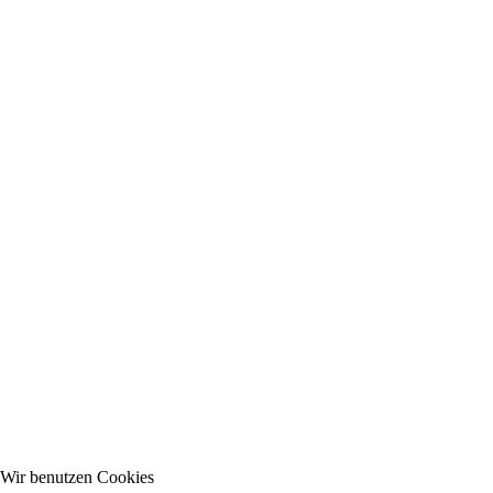
Wir benutzen Cookies