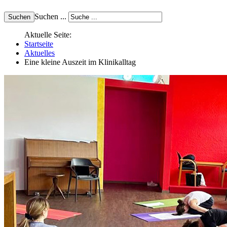
Suchen ...
Aktuelle Seite:
Startseite
Aktuelles
Eine kleine Auszeit im Klinikalltag