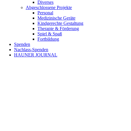
Diverses
Abgeschlossene Projekte
Personal
Medizinische Geräte
Kindgerechte Gestaltung
Therapie & Förderung
Spiel & Spaß
Fortbildung
Spenden
Nachlass-Spenden
HAUNER JOURNAL