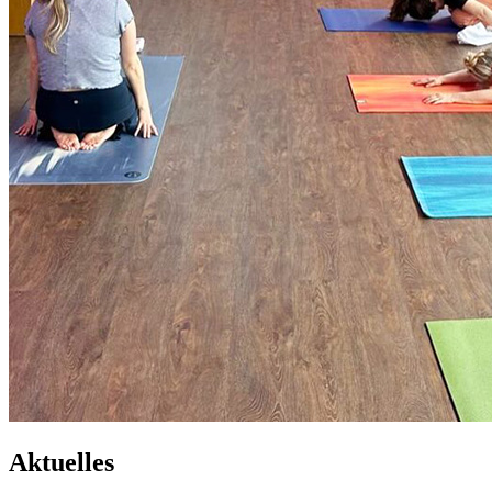
Aktuelles