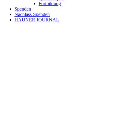
Fortbildung
Spenden
Nachlass-Spenden
HAUNER JOURNAL