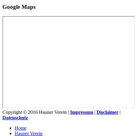
Google Maps
Copyright © 2016 Hauner Verein |
Impressum
|
Disclaimer
|
Datenschutz
Home
Hauner Verein