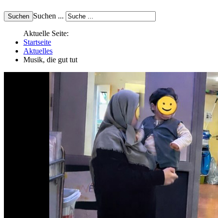
Suchen ...
Aktuelle Seite:
Startseite
Aktuelles
Musik, die gut tut