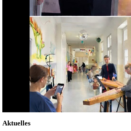
Aktuelles