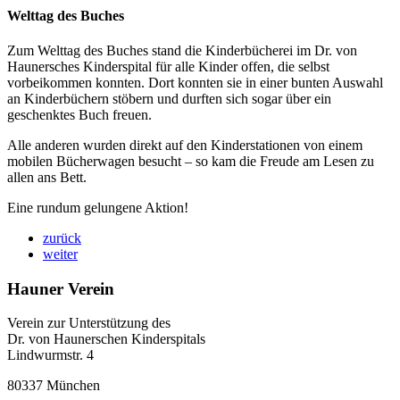
Welttag des Buches
Zum Welttag des Buches stand die Kinderbücherei im Dr. von
Haunersches Kinderspital für alle Kinder offen, die selbst
vorbeikommen konnten. Dort konnten sie in einer bunten Auswahl
an Kinderbüchern stöbern und durften sich sogar über ein
geschenktes Buch freuen.
Alle anderen wurden direkt auf den Kinderstationen von einem
mobilen Bücherwagen besucht – so kam die Freude am Lesen zu
allen ans Bett.
Eine rundum gelungene Aktion!
zurück
weiter
Hauner Verein
Verein zur Unterstützung des
Dr. von Haunerschen Kinderspitals
Lindwurmstr. 4
80337 München