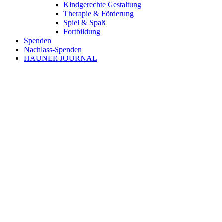
Kindgerechte Gestaltung
Therapie & Förderung
Spiel & Spaß
Fortbildung
Spenden
Nachlass-Spenden
HAUNER JOURNAL