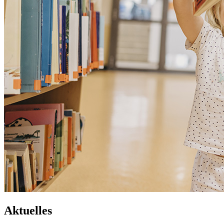
Aktuelles