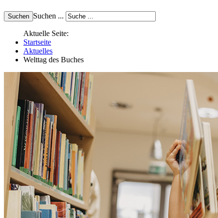
Suchen ...
Aktuelle Seite:
Startseite
Aktuelles
Welttag des Buches